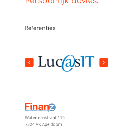
Persoonlijk advies.
Referenties
Watermanstraat 116
7324 AK Apeldoorn