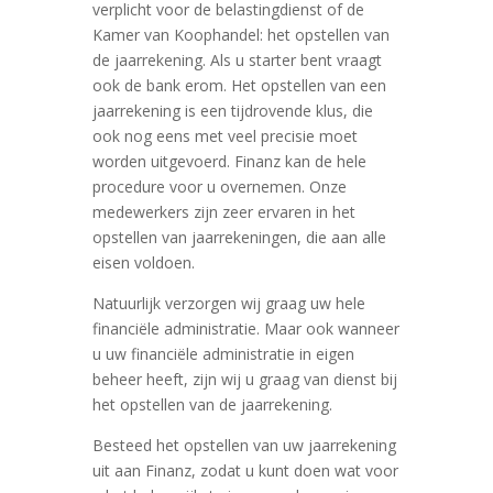
verplicht voor de belastingdienst of de
Kamer van Koophandel: het opstellen van
de jaarrekening. Als u starter bent vraagt
ook de bank erom. Het opstellen van een
jaarrekening is een tijdrovende klus, die
ook nog eens met veel precisie moet
worden uitgevoerd. Finanz kan de hele
procedure voor u overnemen. Onze
medewerkers zijn zeer ervaren in het
opstellen van jaarrekeningen, die aan alle
eisen voldoen.
Natuurlijk verzorgen wij graag uw hele
financiële administratie. Maar ook wanneer
u uw financiële administratie in eigen
beheer heeft, zijn wij u graag van dienst bij
het opstellen van de jaarrekening.
Besteed het opstellen van uw jaarrekening
uit aan Finanz, zodat u kunt doen wat voor