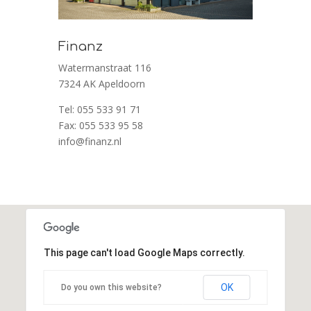
Finanz
Watermanstraat 116
7324 AK Apeldoorn
Tel: 055 533 91 71
Fax: 055 533 95 58
info@finanz.nl
This page can't load Google Maps correctly.
OK
Do you own this website?