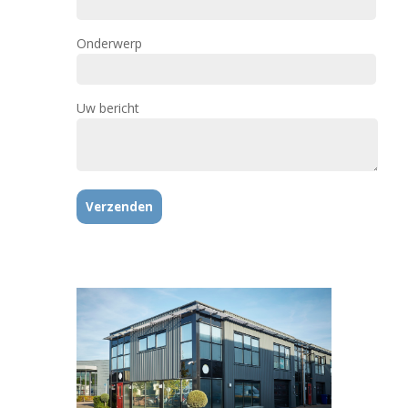
Onderwerp
Uw bericht